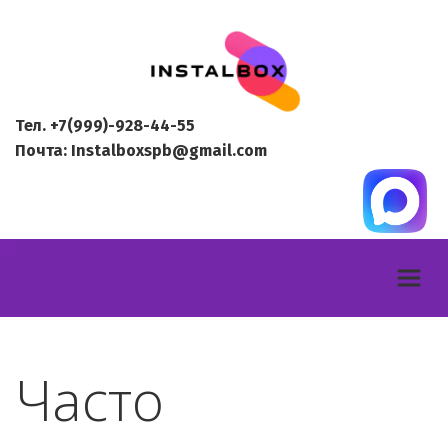
Тел. +7(999)-928-44-55
Почта: Instalboxspb@gmail.com
Часто 