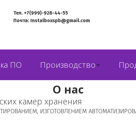
Тел. +7(999)-928-44-55
Почта: Instalboxspb@gmail.com
тка ПО
Производство
Про
О нас
ских камер хранения 
ТИРОВАНИЕМ, ИЗГОТОВЛЕНИЕМ АВТОМАТИЗИРОВА