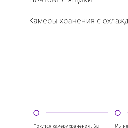
Камеры хранения с охлаж
Покупая камеру хранения , Вы 
Мы не