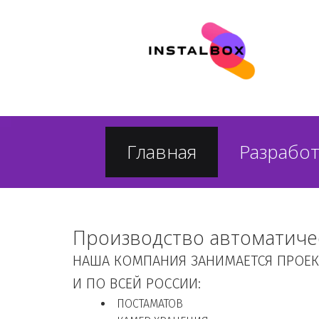
Главная
Разрабо
Производство автоматиче
НАША КОМПАНИЯ ЗАНИМАЕТСЯ ПРОЕК
И ПО ВСЕЙ РОССИИ:
ПОСТАМАТОВ