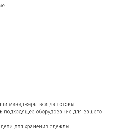
е 
ши менеджеры всегда готовы 
ь подходящее оборудование для вашего 
дели для хранения одежды, 