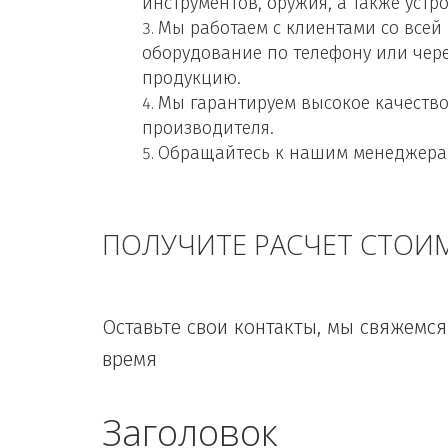
инструментов, оружия, а также устр
Мы работаем с клиентами со всей
оборудование по телефону или чере
продукцию.
Мы гарантируем высокое качество
производителя. 
Обращайтесь к нашим менеджерам,
ПОЛУЧИТЕ РАСЧЕТ СТОИ
Оставьте свои контакты, мы свяжемся
время
Заголовок