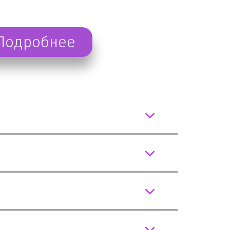
Подробнее
и