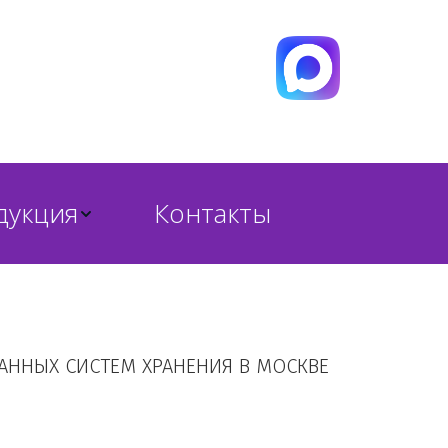
дукция
Контакты
ННЫХ СИСТЕМ ХРАНЕНИЯ В МОСКВЕ 