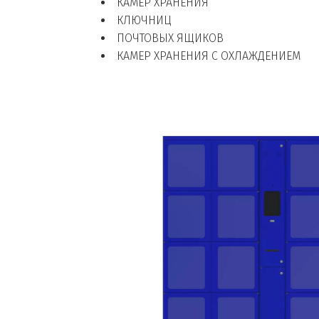
КАМЕР ХРАНЕНИЯ
КЛЮЧНИЦ
ПОЧТОВЫХ ЯЩИКОВ
КАМЕР ХРАНЕНИЯ С ОХЛАЖДЕНИЕМ