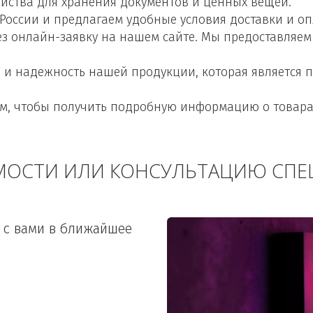
ойства для хранения документов и ценных вещей. 
 России и предлагаем удобные условия доставки и оп
з онлайн-заявку на нашем сайте. Мы предоставляем
 и надежность нашей продукции, которая является п
 чтобы получить подробную информацию о товарах,
МОСТИ ИЛИ КОНСУЛЬТАЦИЮ СПЕ
 с вами в ближайшее 