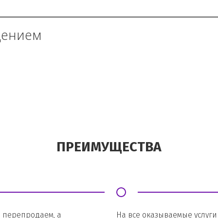
дением
ПРЕИМУЩЕСТВА
 перепродаем, а 
На все оказываемые услуги 