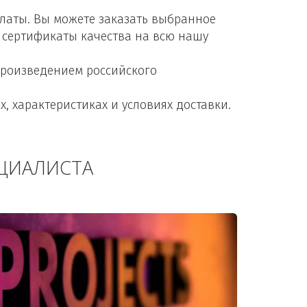
латы. Вы можете заказать выбранное 
 сертификаты качества на всю нашу 
роизведением российского 
 характеристиках и условиях доставки.
ЦИАЛИСТА